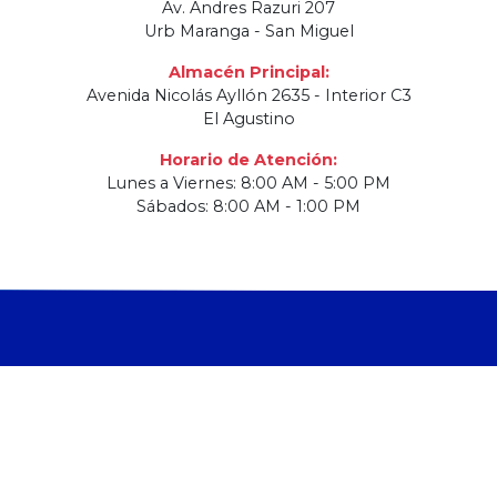
Av. Andres Razuri 207
Urb Maranga - San Miguel
Almacén Principal:
Avenida Nicolás Ayllón 2635 - Interior C3
El Agustino
Horario de Atención:
Lunes a Viernes: 8:00 AM - 5:00 PM
Sábados: 8:00 AM - 1:00 PM