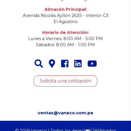
Almacén Principal:
Avenida Nicolás Ayllón 2635 - Interior C3
El Agustino
Horario de Atención:
Lunes a Viernes: 8:00 AM - 5:00 PM
Sábados: 8:00 AM - 1:00 PM
Solicita una cotización
ventas@vaneco.com.pe
© 2019 Vaneco | Todos los derechos reservados