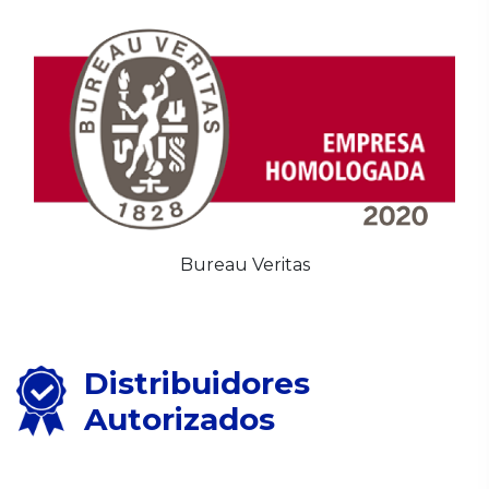
Bureau Veritas
Distribuidores
Autorizados