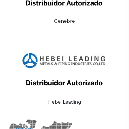
Genebre
Hebei Leading