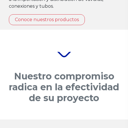
conexiones y tubos.
Conoce nuestros productos
Nuestro compromiso
radica en la efectividad
de su proyecto