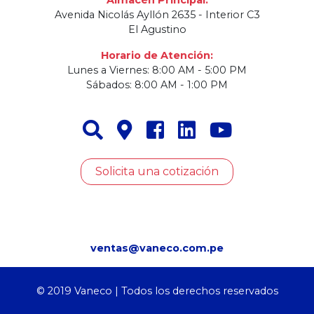
Almacén Principal:
Avenida Nicolás Ayllón 2635 - Interior C3
El Agustino
Horario de Atención:
Lunes a Viernes: 8:00 AM - 5:00 PM
Sábados: 8:00 AM - 1:00 PM
Solicita una cotización
ventas@vaneco.com.pe
© 2019 Vaneco | Todos los derechos reservados