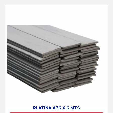
6 X 6 MTS
BUSHING FIERRO GALVANIZ