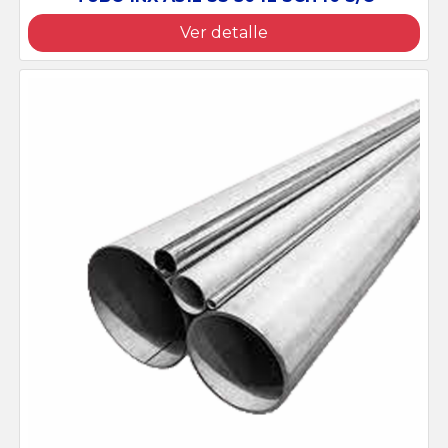
Ver detalle