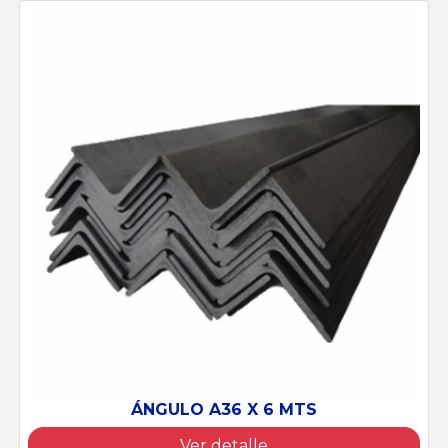
ÁNGULO A36 X 6 MTS
Ver detalle