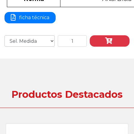
ficha técnica
Productos Destacados