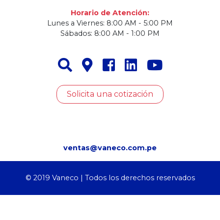
El Agustino
Horario de Atención:
Lunes a Viernes: 8:00 AM - 5:00 PM
Sábados: 8:00 AM - 1:00 PM
Solicita una cotización
ventas@vaneco.com.pe
© 2019 Vaneco | Todos los derechos reservados