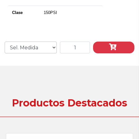
Clase
150PSI
Productos Destacados