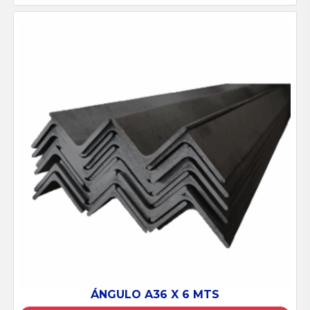
ÁNGULO A36 X 6 MTS