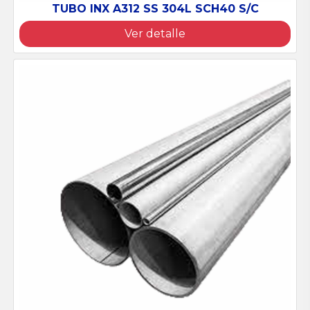
TUBO INX A312 SS 304L SCH40 S/C
Ver detalle