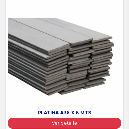
PLATINA A36 X 6 MTS
Ver detalle