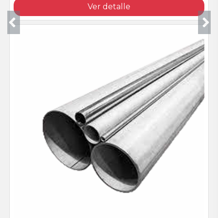
Ver detalle