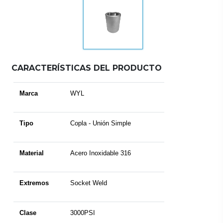
CARACTERÍSTICAS DEL PRODUCTO
Marca
WYL
Tipo
Copla - Unión Simple
Material
Acero Inoxidable 316
Extremos
Socket Weld
Clase
3000PSI