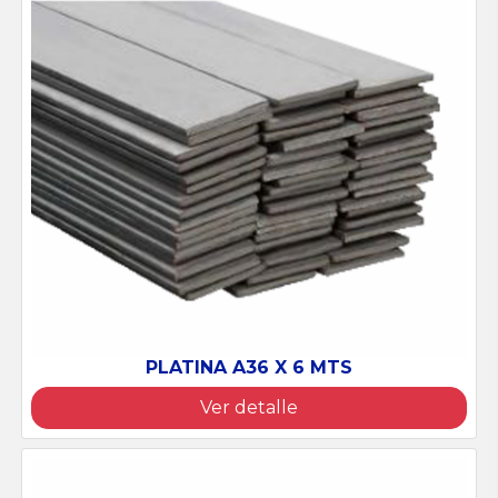
PLATINA A36 X 6 MTS
Ver detalle