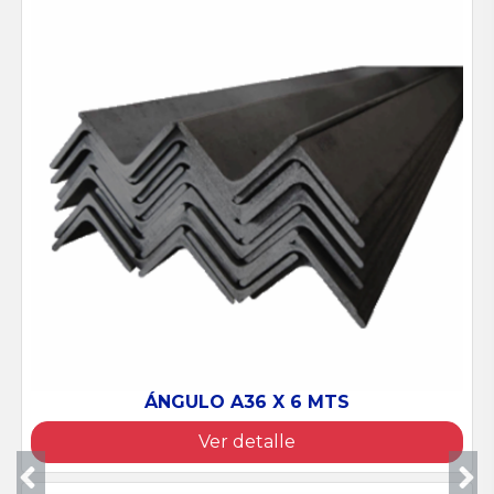
ÁNGULO A36 X 6 MTS
Ver detalle