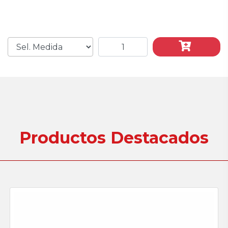
Productos Destacados