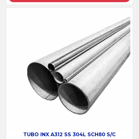
TUBO INX A312 SS 304L SCH80 S/C