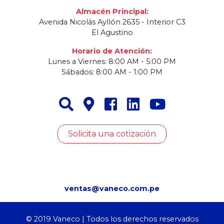
Urb Maranga - San Miguel
Almacén Principal:
Avenida Nicolás Ayllón 2635 - Interior C3
El Agustino
Horario de Atención:
Lunes a Viernes: 8:00 AM - 5:00 PM
Sábados: 8:00 AM - 1:00 PM
Solicita una cotización
ventas@vaneco.com.pe