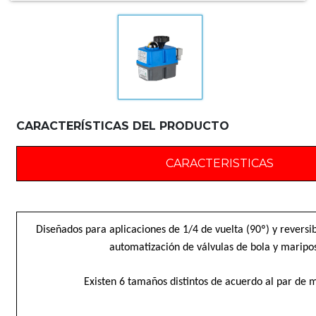
CARACTERÍSTICAS DEL PRODUCTO
CARACTERISTICAS
Diseñados para aplicaciones de 1/4 de vuelta (90º) y reversib
automatización de válvulas de bola y maripo
Existen 6 tamaños distintos de acuerdo al par de 