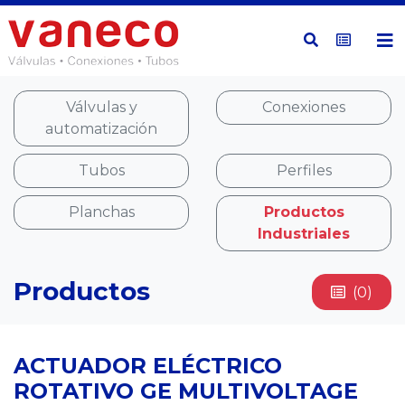
Válvulas y
Conexiones
automatización
Tubos
Perfiles
Planchas
Productos
Industriales
Productos
(0)
ACTUADOR ELÉCTRICO
ROTATIVO GE MULTIVOLTAGE