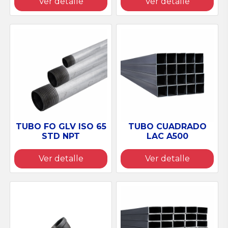
Ver detalle
Ver detalle
TUBO FO GLV ISO 65
TUBO CUADRADO
STD NPT
LAC A500
Ver detalle
Ver detalle