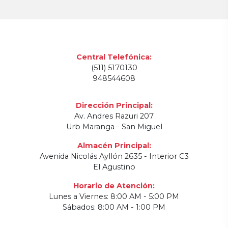
Central Telefónica:
(511) 5170130
948544608
Dirección Principal:
Av. Andres Razuri 207
Urb Maranga - San Miguel
Almacén Principal:
Avenida Nicolás Ayllón 2635 - Interior C3
El Agustino
Horario de Atención:
Lunes a Viernes: 8:00 AM - 5:00 PM
Sábados: 8:00 AM - 1:00 PM