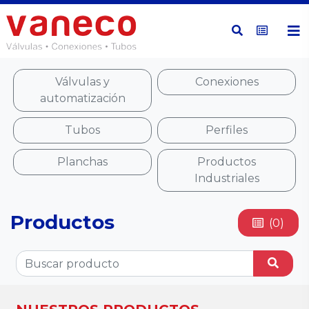
Válvulas y
Conexiones
automatización
Tubos
Perfiles
Planchas
Productos
Industriales
Productos
(0)